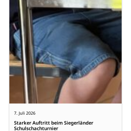
7. Juli 2026
Starker Auftritt beim Siegerländer
Schulschachturnier