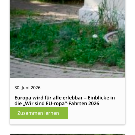
30. Juni 2026
Europa wird für alle erlebbar – Einblicke in
die „Wir sind EU-ropa“-Fahrten 2026
Zusammen lernen