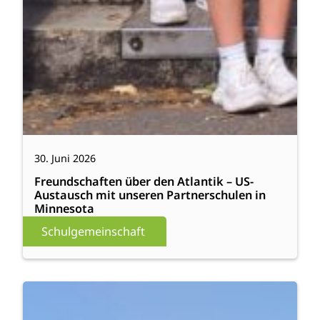
30. Juni 2026
Freundschaften über den Atlantik – US-
Austausch mit unseren Partnerschulen in
Minnesota
Schulgemeinschaft
:
Weiterlesen
Neue