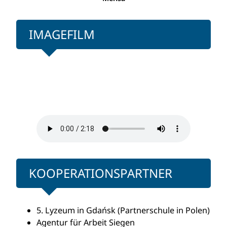
IMAGEFILM
KOOPERATIONSPARTNER
5. Lyzeum in Gdańsk (Partnerschule in Polen)
Agentur für Arbeit Siegen