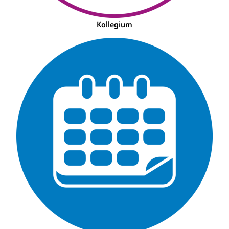
Kollegium