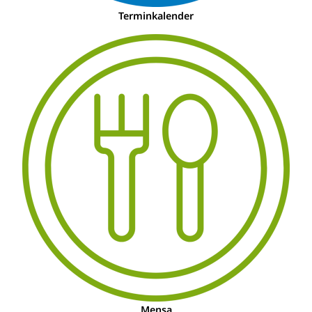
Terminkalender
Mensa