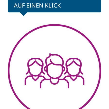
AUF EINEN KLICK