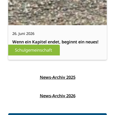
26. Juni 2026
Wenn ein Kapitel endet, beginnt ein neues!
Schulgemeinschaft
News-Archiv 2025
News-Archiv 2026