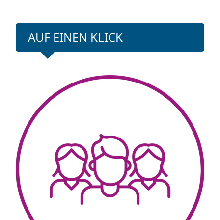
AUF EINEN KLICK