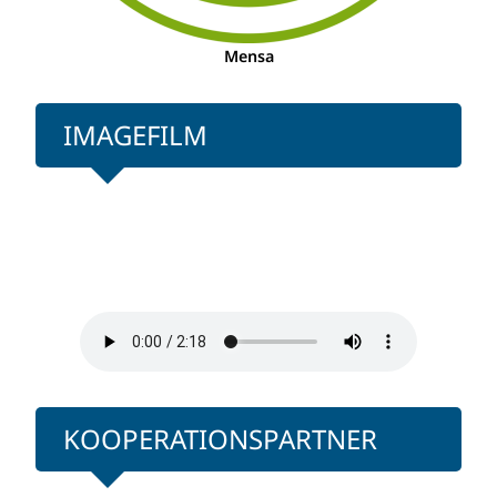
Mensa
IMAGEFILM
KOOPERATIONSPARTNER