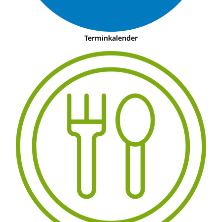
Terminkalender