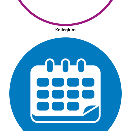
Kollegium