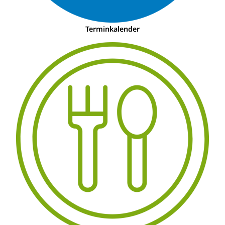
Terminkalender