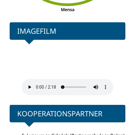
Mensa
IMAGEFILM
KOOPERATIONSPARTNER