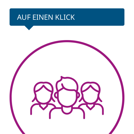
AUF EINEN KLICK