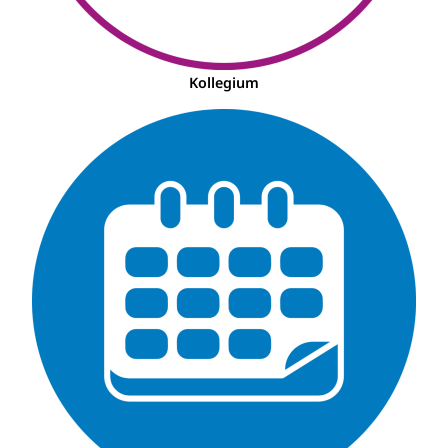
Kollegium