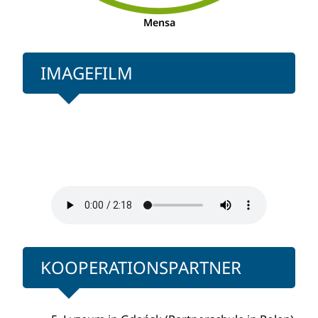
Mensa
IMAGEFILM
KOOPERATIONSPARTNER