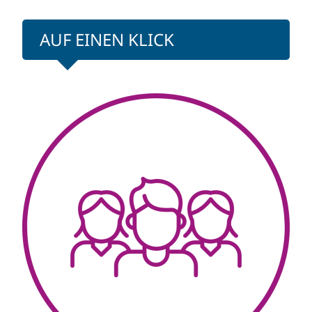
AUF EINEN KLICK