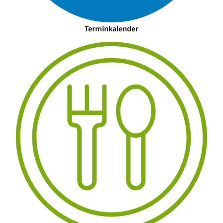
Terminkalender