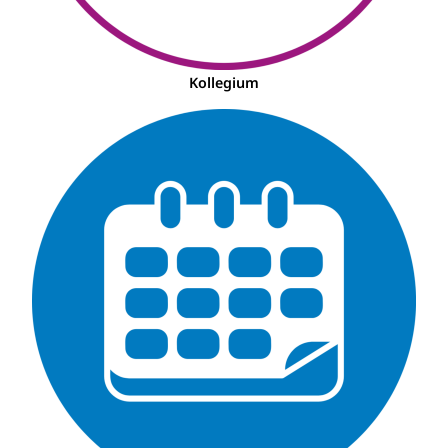
Kollegium