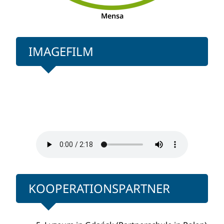
Mensa
IMAGEFILM
KOOPERATIONSPARTNER