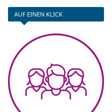
AUF EINEN KLICK