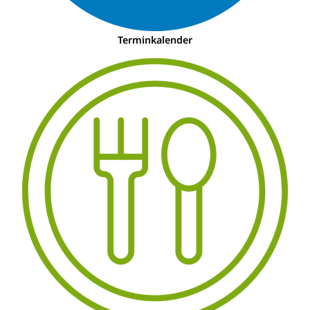
Terminkalender