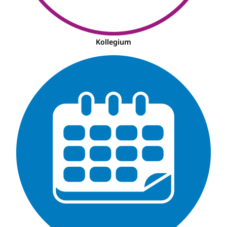
Kollegium