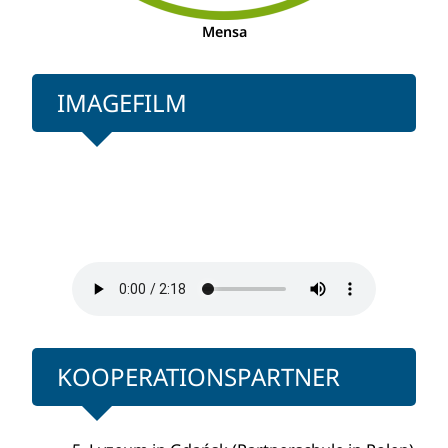
Mensa
IMAGEFILM
KOOPERATIONSPARTNER