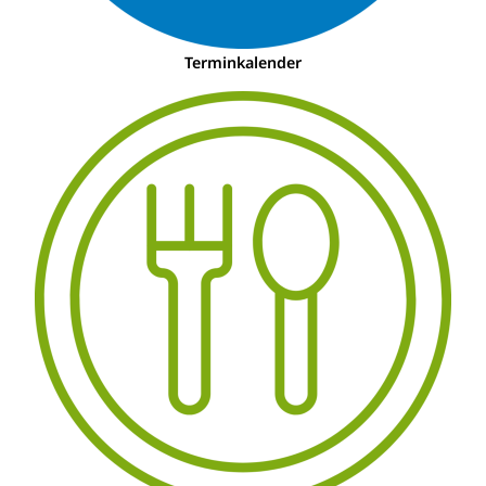
Terminkalender