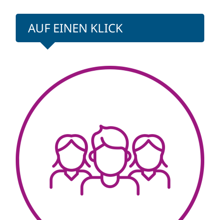
AUF EINEN KLICK