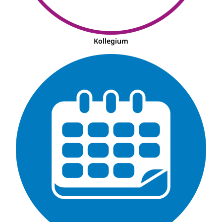
Kollegium