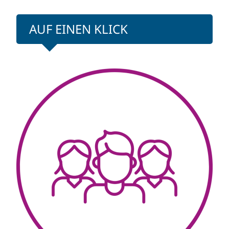
AUF EINEN KLICK