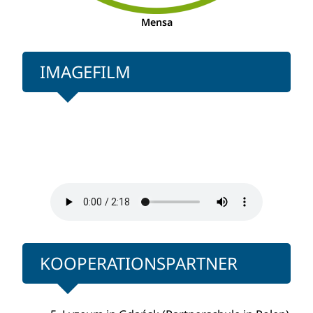
Mensa
IMAGEFILM
KOOPERATIONSPARTNER