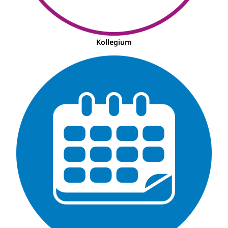
Kollegium