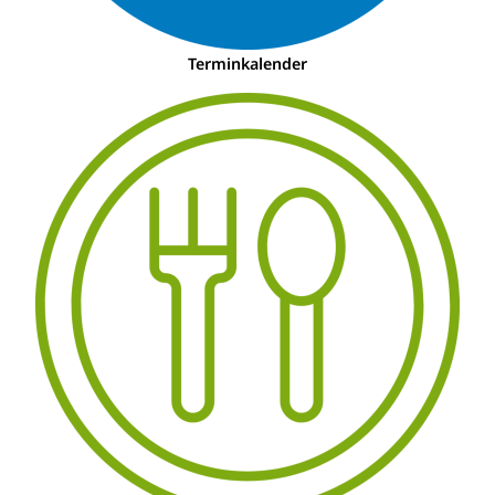
Terminkalender