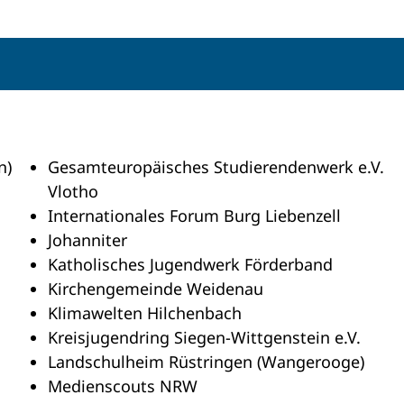
n)
Gesamteuropäisches Studierendenwerk e.V.
Vlotho
Internationales Forum Burg Liebenzell
Johanniter
Katholisches Jugendwerk Förderband
Kirchengemeinde Weidenau
Klimawelten Hilchenbach
Kreisjugendring Siegen-Wittgenstein e.V.
Landschulheim Rüstringen (Wangerooge)
Medienscouts NRW