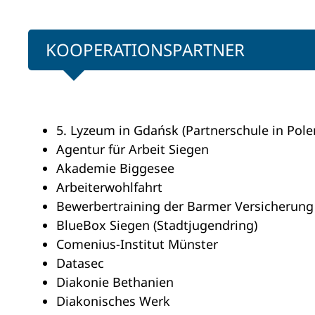
KOOPERATIONSPARTNER
5. Lyzeum in Gdańsk (Partnerschule in Pole
Agentur für Arbeit Siegen
Akademie Biggesee
Arbeiterwohlfahrt
Bewerbertraining der Barmer Versicherung
BlueBox Siegen (Stadtjugendring)
Comenius-Institut Münster
Datasec
Diakonie Bethanien
Diakonisches Werk