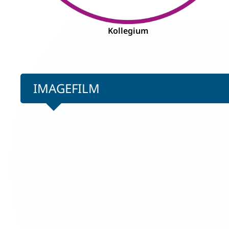
Kollegium
IMAGEFILM