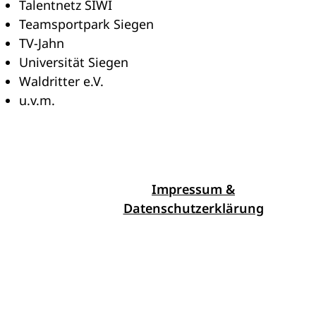
Talentnetz SIWI
Teamsportpark Siegen
TV-Jahn
Universität Siegen
Waldritter e.V.
u.v.m.
Impressum &
Datenschutzerklärung