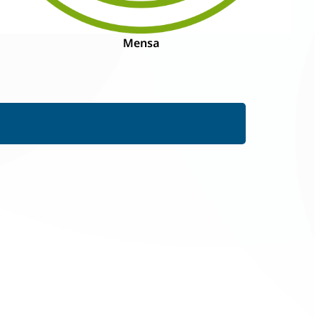
Mensa