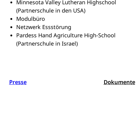
Minnesota Valley Lutheran Highschool
(Partnerschule in den USA)
Modulbüro
Netzwerk Essstörung
Pardess Hand Agriculture High-School
(Partnerschule in Israel)
Presse
Dokumente