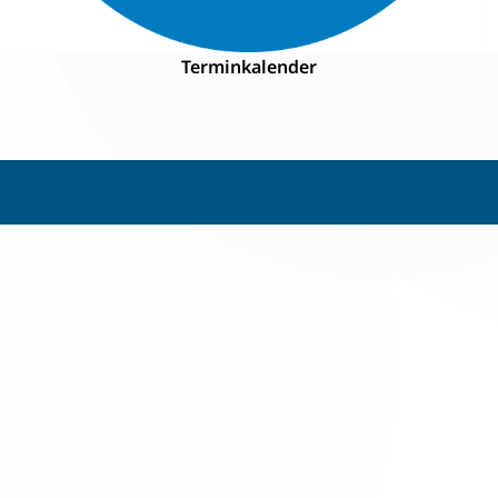
Terminkalender