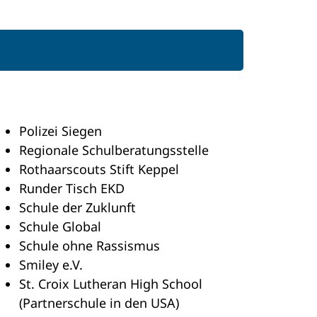
Polizei Siegen
Regionale Schulberatungsstelle
Rothaarscouts Stift Keppel
Runder Tisch EKD
Schule der Zuklunft
Schule Global
Schule ohne Rassismus
Smiley e.V.
St. Croix Lutheran High School
(Partnerschule in den USA)