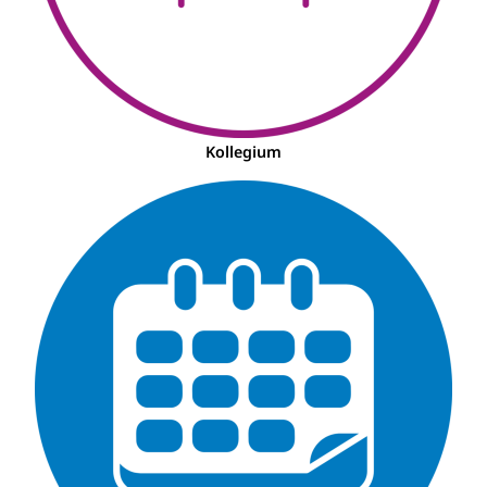
Kollegium