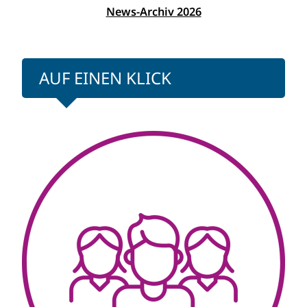
News-Archiv 2026
AUF EINEN KLICK