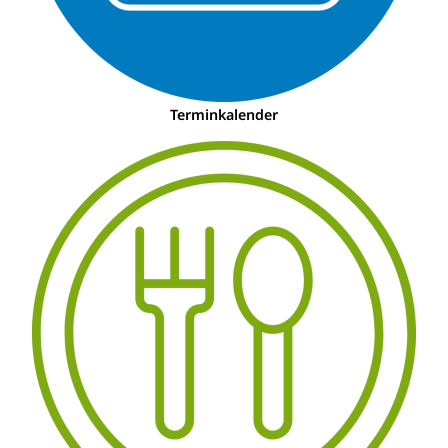
Terminkalender