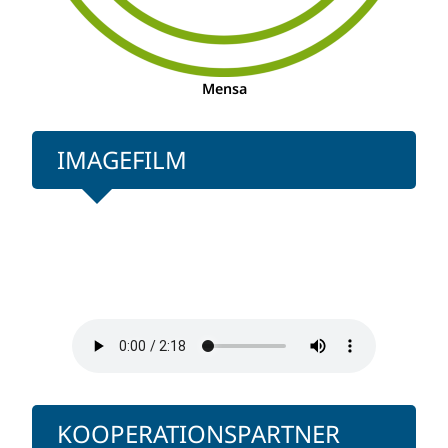
Mensa
IMAGEFILM
KOOPERATIONSPARTNER