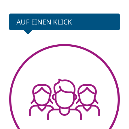
AUF EINEN KLICK