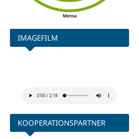
Mensa
IMAGEFILM
KOOPERATIONSPARTNER