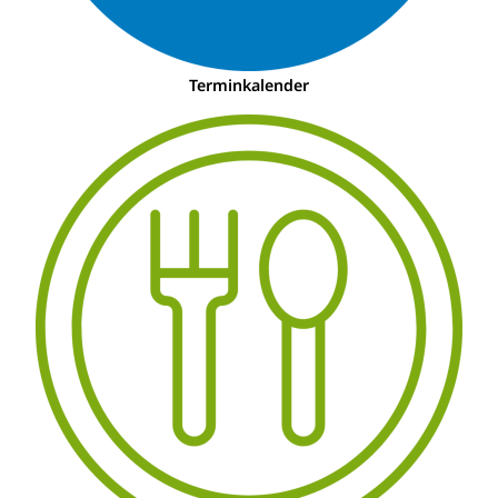
Terminkalender