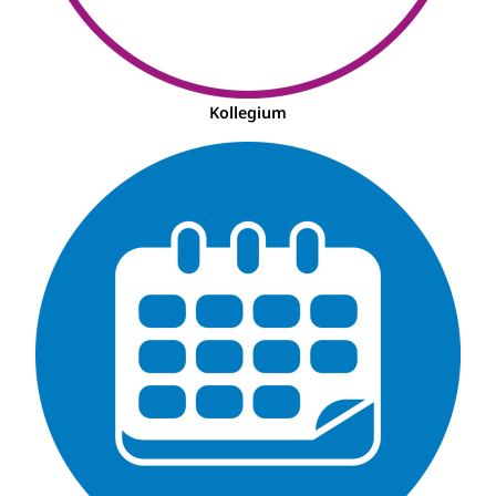
Kollegium