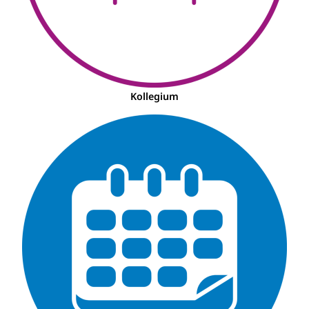
Kollegium