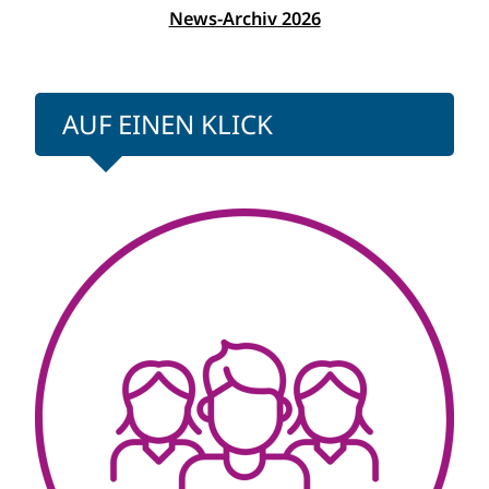
News-Archiv 2026
AUF EINEN KLICK