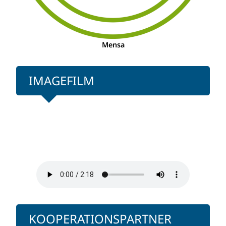
Mensa
IMAGEFILM
KOOPERATIONSPARTNER