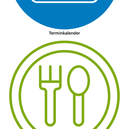
Terminkalender