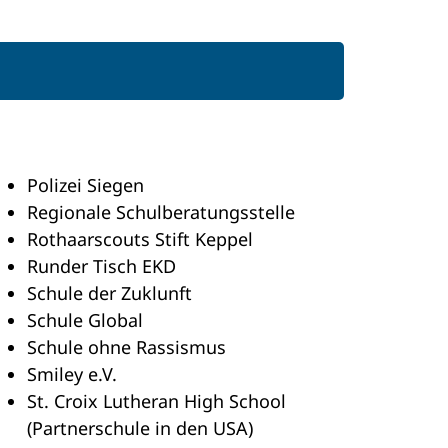
Polizei Siegen
Regionale Schulberatungsstelle
Rothaarscouts Stift Keppel
Runder Tisch EKD
Schule der Zuklunft
Schule Global
Schule ohne Rassismus
Smiley e.V.
St. Croix Lutheran High School
(Partnerschule in den USA)