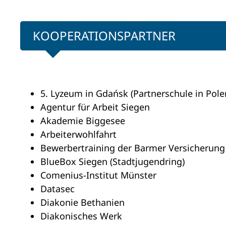
KOOPERATIONSPARTNER
5. Lyzeum in Gdańsk (Partnerschule in Pole
Agentur für Arbeit Siegen
Akademie Biggesee
Arbeiterwohlfahrt
Bewerbertraining der Barmer Versicherung
BlueBox Siegen (Stadtjugendring)
Comenius-Institut Münster
Datasec
Diakonie Bethanien
Diakonisches Werk