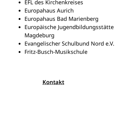
EFL des Kirchenkreises
Europahaus Aurich
Europahaus Bad Marienberg
Europäische Jugendbildungsstätte
Magdeburg
Evangelischer Schulbund Nord e.V.
Fritz-Busch-Musikschule
Kontakt