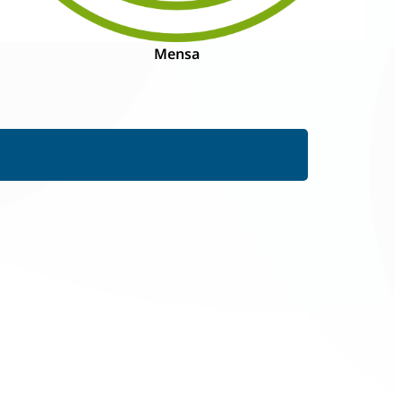
Mensa