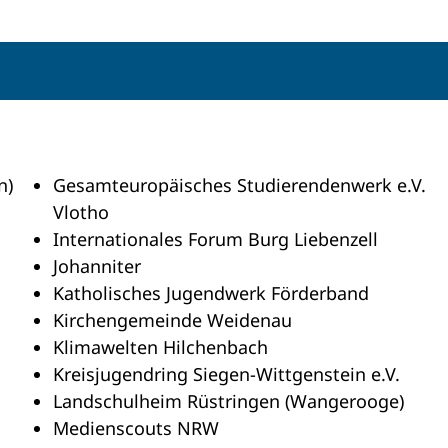
n)
Gesamteuropäisches Studierendenwerk e.V.
Vlotho
Internationales Forum Burg Liebenzell
Johanniter
Katholisches Jugendwerk Förderband
Kirchengemeinde Weidenau
Klimawelten Hilchenbach
Kreisjugendring Siegen-Wittgenstein e.V.
Landschulheim Rüstringen (Wangerooge)
Medienscouts NRW