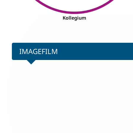
Kollegium
IMAGEFILM