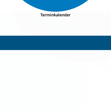
Terminkalender