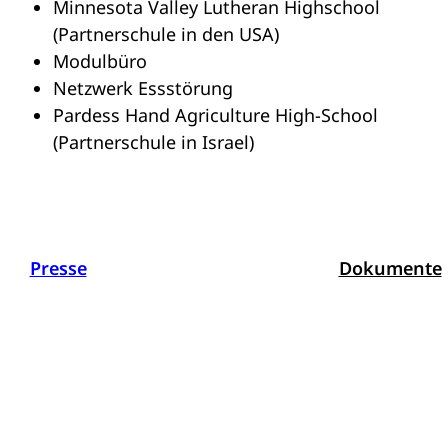
Minnesota Valley Lutheran Highschool
(Partnerschule in den USA)
Modulbüro
Netzwerk Essstörung
Pardess Hand Agriculture High-School
(Partnerschule in Israel)
Presse
Dokumente