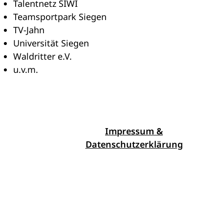
Talentnetz SIWI
Teamsportpark Siegen
TV-Jahn
Universität Siegen
Waldritter e.V.
u.v.m.
Impressum &
Datenschutzerklärung