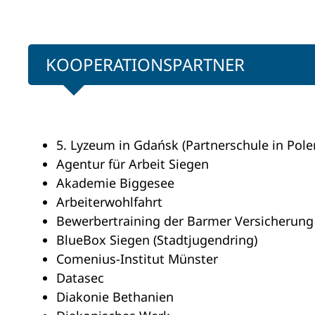
KOOPERATIONSPARTNER
5. Lyzeum in Gdańsk (Partnerschule in Pole
Agentur für Arbeit Siegen
Akademie Biggesee
Arbeiterwohlfahrt
Bewerbertraining der Barmer Versicherung
BlueBox Siegen (Stadtjugendring)
Comenius-Institut Münster
Datasec
Diakonie Bethanien