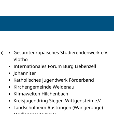
n)
Gesamteuropäisches Studierendenwerk e.V.
Vlotho
Internationales Forum Burg Liebenzell
Johanniter
Katholisches Jugendwerk Förderband
Kirchengemeinde Weidenau
Klimawelten Hilchenbach
Kreisjugendring Siegen-Wittgenstein e.V.
Landschulheim Rüstringen (Wangerooge)