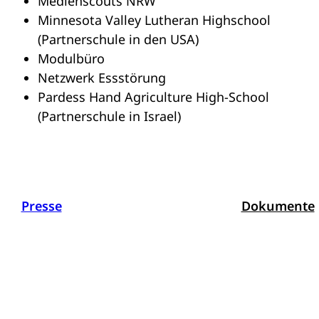
Medienscouts NRW
Minnesota Valley Lutheran Highschool
(Partnerschule in den USA)
Modulbüro
Netzwerk Essstörung
Pardess Hand Agriculture High-School
(Partnerschule in Israel)
Presse
Dokumente