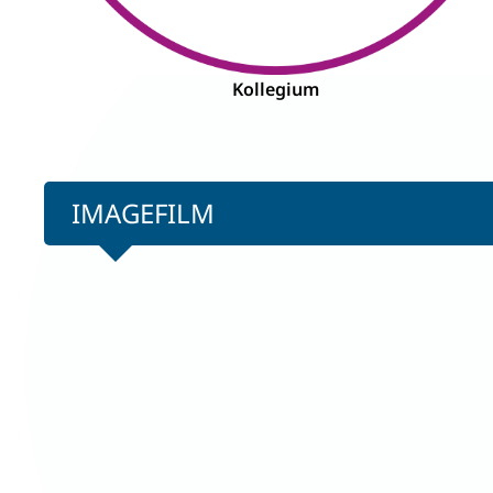
Kollegium
IMAGEFILM