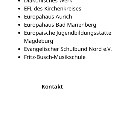
Diakonisches Werk
EFL des Kirchenkreises
Europahaus Aurich
Europahaus Bad Marienberg
Europäische Jugendbildungsstätte
Magdeburg
Evangelischer Schulbund Nord e.V.
Fritz-Busch-Musikschule
Kontakt