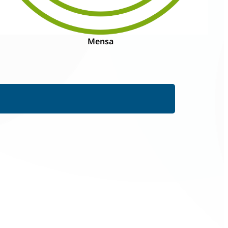
Mensa