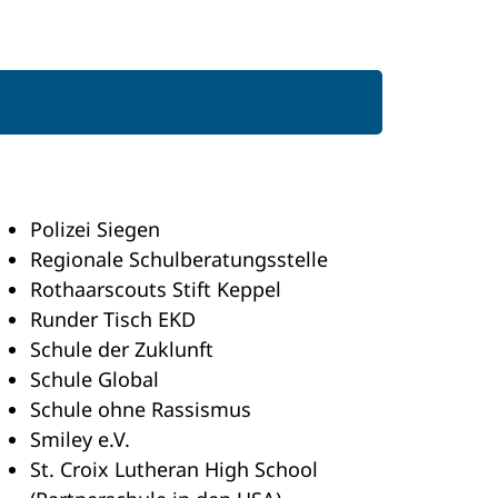
Polizei Siegen
Regionale Schulberatungsstelle
Rothaarscouts Stift Keppel
Runder Tisch EKD
Schule der Zuklunft
Schule Global
Schule ohne Rassismus
Smiley e.V.
St. Croix Lutheran High School