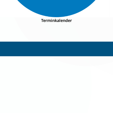
Terminkalender