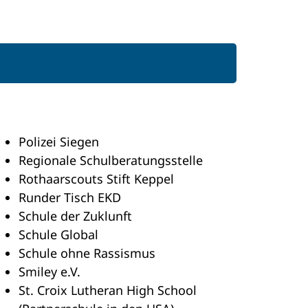
Polizei Siegen
Regionale Schulberatungsstelle
Rothaarscouts Stift Keppel
Runder Tisch EKD
Schule der Zuklunft
Schule Global
Schule ohne Rassismus
Smiley e.V.
St. Croix Lutheran High School