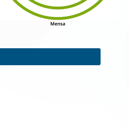
Mensa