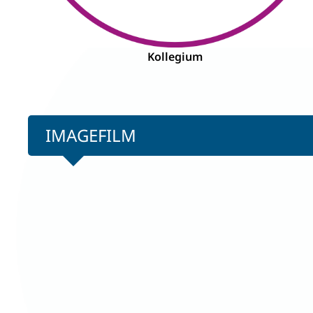
Kollegium
IMAGEFILM