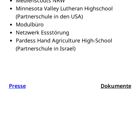
Medienscouts NRW
Minnesota Valley Lutheran Highschool
(Partnerschule in den USA)
Modulbüro
Netzwerk Essstörung
Pardess Hand Agriculture High-School
(Partnerschule in Israel)
Presse
Dokumente