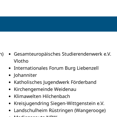
n)
Gesamteuropäisches Studierendenwerk e.V.
Vlotho
Internationales Forum Burg Liebenzell
Johanniter
Katholisches Jugendwerk Förderband
Kirchengemeinde Weidenau
Klimawelten Hilchenbach
Kreisjugendring Siegen-Wittgenstein e.V.
Landschulheim Rüstringen (Wangerooge)