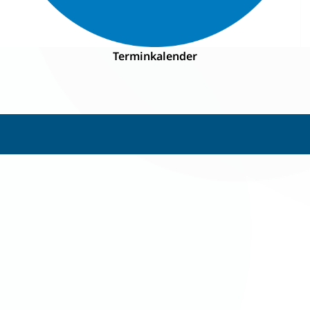
Terminkalender