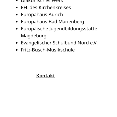
Diakonisches Werk
EFL des Kirchenkreises
Europahaus Aurich
Europahaus Bad Marienberg
Europäische Jugendbildungsstätte
Magdeburg
Evangelischer Schulbund Nord e.V.
Fritz-Busch-Musikschule
Kontakt