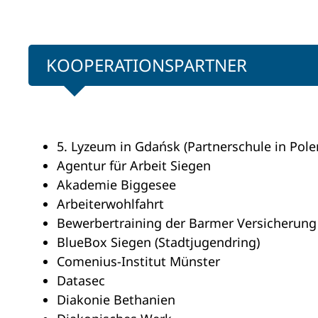
KOOPERATIONSPARTNER
5. Lyzeum in Gdańsk (Partnerschule in Pole
Agentur für Arbeit Siegen
Akademie Biggesee
Arbeiterwohlfahrt
Bewerbertraining der Barmer Versicherung
BlueBox Siegen (Stadtjugendring)
Comenius-Institut Münster
Datasec
Diakonie Bethanien